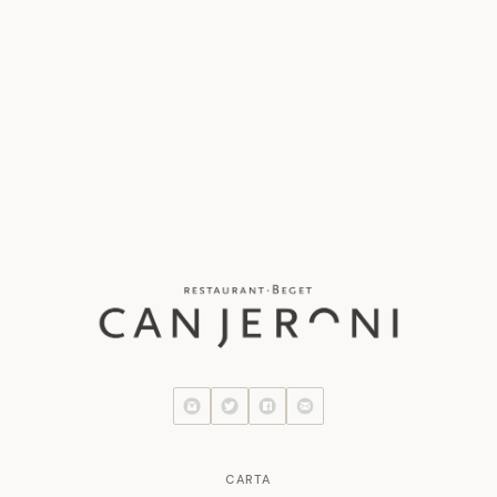
CARTA